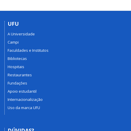
UFU
A Universidade
Campi
Faculdades e Institutos
Bibliotecas
Hospitais
Restaurantes
Fundações
Apoio estudantil
Internacionalização
Uso da marca UFU
DÚVIDAS?