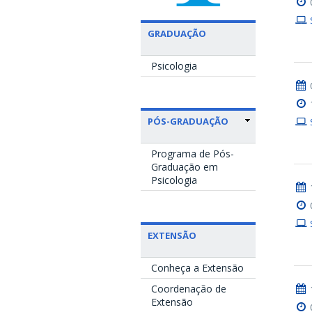
GRADUAÇÃO
Psicologia
PÓS-GRADUAÇÃO
Programa de Pós-
Graduação em
Psicologia
EXTENSÃO
Conheça a Extensão
Coordenação de
Extensão