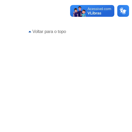
Voltar para o topo