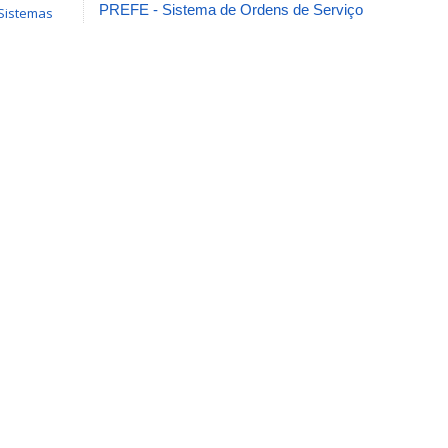
PREFE - Sistema de Ordens de Serviço
Sistemas