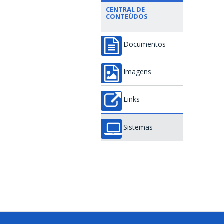
CENTRAL DE
CONTEÚDOS
Documentos
Imagens
Links
Sistemas