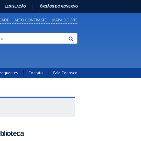
LEGISLAÇÃO
ÓRGÃOS DO GOVERNO
IDADE
ALTO CONTRASTE
MAPA DO SITE
Frequentes
Contato
Fale Conosco
blioteca