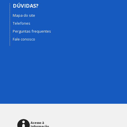
DÚVIDAS?
Mapa do site
Telefones
Perguntas frequentes
Fale conosco