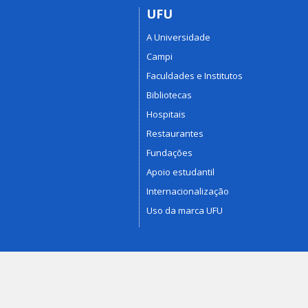
UFU
A Universidade
Campi
Faculdades e Institutos
Bibliotecas
Hospitais
Restaurantes
Fundações
Apoio estudantil
Internacionalização
Uso da marca UFU