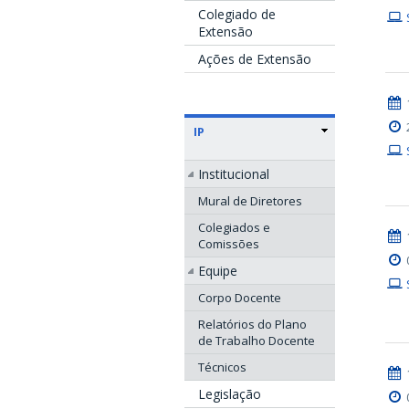
Colegiado de
Extensão
Ações de Extensão
IP
Institucional
Mural de Diretores
Colegiados e
Comissões
Equipe
Corpo Docente
Relatórios do Plano
de Trabalho Docente
Técnicos
Legislação