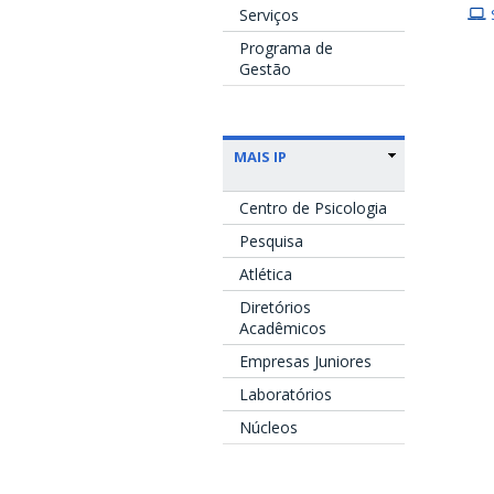
Serviços
Programa de
Gestão
MAIS IP
Centro de Psicologia
Pesquisa
Atlética
Diretórios
Acadêmicos
Empresas Juniores
Laboratórios
Núcleos