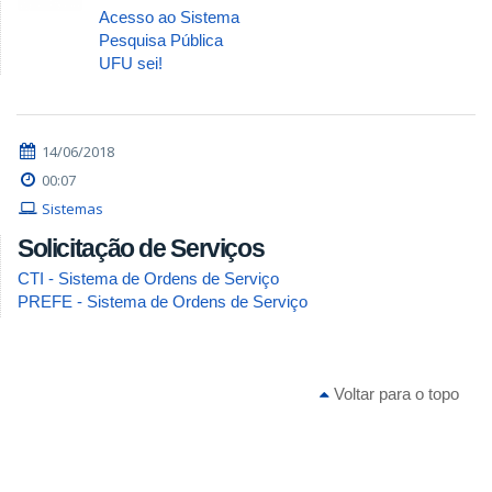
Acesso ao Sistema
Pesquisa Pública
UFU sei!
14/06/2018
00:07
Sistemas
Solicitação de Serviços
CTI - Sistema de Ordens de Serviço
PREFE - Sistema de Ordens de Serviço
Voltar para o topo