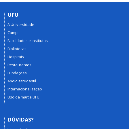
UFU
A Universidade
Campi
Faculdades e Institutos
Bibliotecas
Hospitais
Restaurantes
Fundações
Apoio estudantil
Internacionalização
Uso da marca UFU
DÚVIDAS?