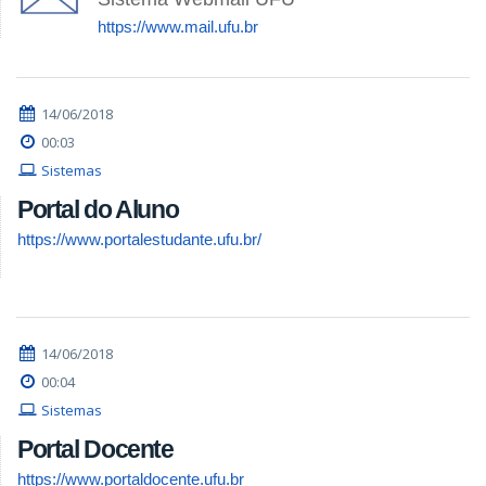
https://www.mail.ufu.br
14/06/2018
00:03
Sistemas
Portal do Aluno
https://www.portalestudante.ufu.br/
14/06/2018
00:04
Sistemas
Portal Docente
https://www.portaldocente.ufu.br