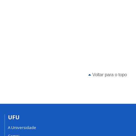
Voltar para o topo
UFU
A Universidade