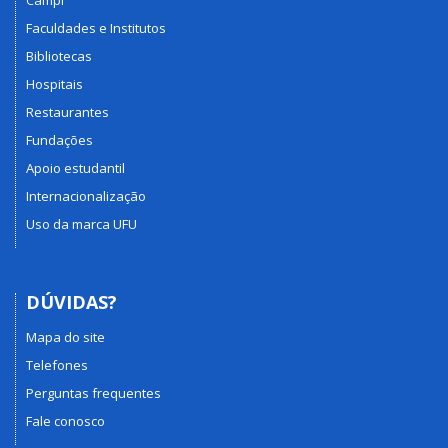
Campi
Faculdades e Institutos
Bibliotecas
Hospitais
Restaurantes
Fundações
Apoio estudantil
Internacionalização
Uso da marca UFU
DÚVIDAS?
Mapa do site
Telefones
Perguntas frequentes
Fale conosco