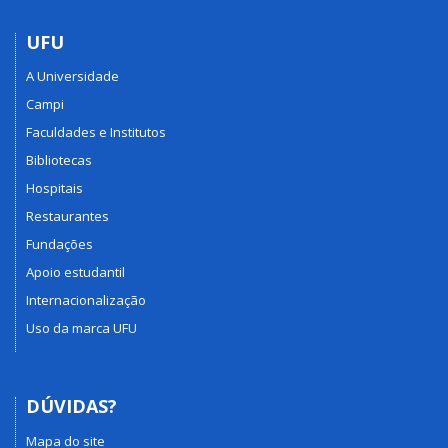
UFU
A Universidade
Campi
Faculdades e Institutos
Bibliotecas
Hospitais
Restaurantes
Fundações
Apoio estudantil
Internacionalização
Uso da marca UFU
DÚVIDAS?
Mapa do site