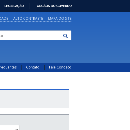
LEGISLAÇÃO
ÓRGÃOS DO GOVERNO
IDADE
ALTO CONTRASTE
MAPA DO SITE
Frequentes
Contato
Fale Conosco