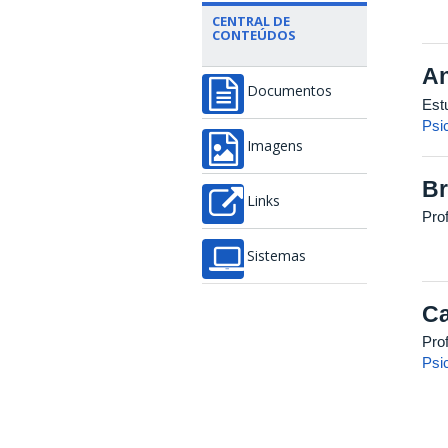
CENTRAL DE
CONTEÚDOS
An
Documentos
Est
Psi
Imagens
Br
Links
Pro
Sistemas
Ca
Pro
Psi