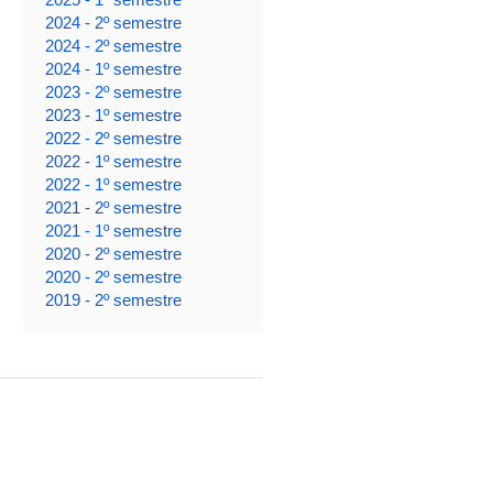
2024 - 2º semestre
2024 - 2º semestre
2024 - 1º semestre
2023 - 2º semestre
2023 - 1º semestre
2022 - 2º semestre
2022 - 1º semestre
2022 - 1º semestre
2021 - 2º semestre
2021 - 1º semestre
2020 - 2º semestre
2020 - 2º semestre
2019 - 2º semestre