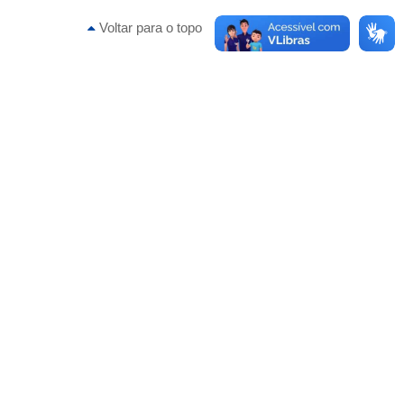
Voltar para o topo