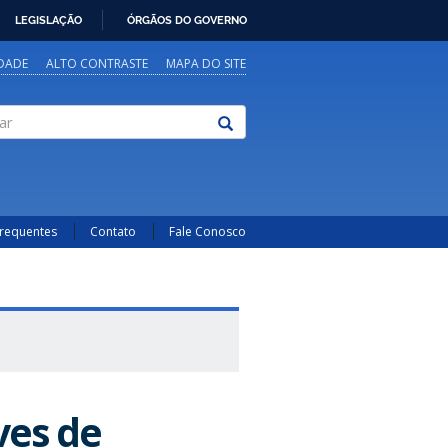
LEGISLAÇÃO
ÓRGÃOS DO GOVERNO
IDADE
ALTO CONTRASTE
MAPA DO SITE
Frequentes
Contato
Fale Conosco
ves de