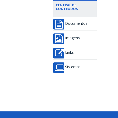
CENTRAL DE
CONTEÚDOS
Documentos
Imagens
Links
Sistemas