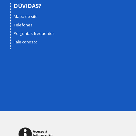
DÚVIDAS?
Mapa do site
Telefones
Perguntas frequentes
Fale conosco