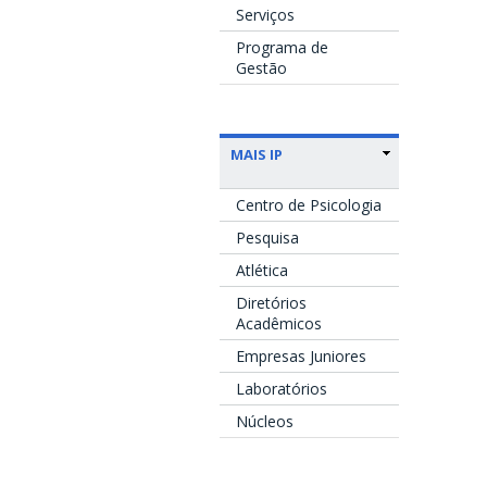
Serviços
Programa de
Gestão
MAIS IP
Centro de Psicologia
Pesquisa
Atlética
Diretórios
Acadêmicos
Empresas Juniores
Laboratórios
Núcleos