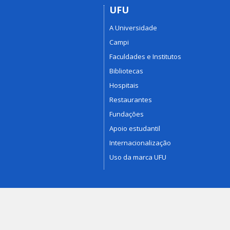
UFU
A Universidade
Campi
Faculdades e Institutos
Bibliotecas
Hospitais
Restaurantes
Fundações
Apoio estudantil
Internacionalização
Uso da marca UFU