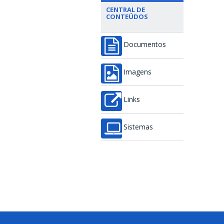
CENTRAL DE
CONTEÚDOS
Documentos
Imagens
Links
Sistemas