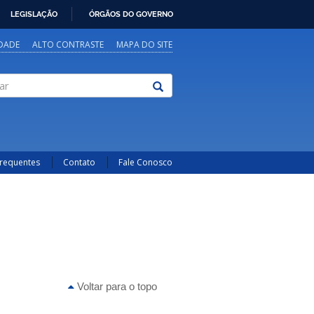
LEGISLAÇÃO
ÓRGÃOS DO GOVERNO
IDADE
ALTO CONTRASTE
MAPA DO SITE
Frequentes
Contato
Fale Conosco
Voltar para o topo