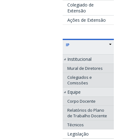
Colegiado de
Extensão
Ações de Extensão
IP
Institucional
Mural de Diretores
Colegiados e
Comissões
Equipe
Corpo Docente
Relatórios do Plano
de Trabalho Docente
Técnicos
Legislação