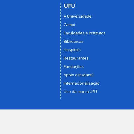
UFU
A Universidade
Campi
Faculdades e Institutos
Bibliotecas
Hospitais
Restaurantes
Fundações
Apoio estudantil
Internacionalização
Uso da marca UFU