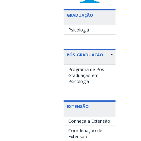
GRADUAÇÃO
Psicologia
PÓS-GRADUAÇÃO
Programa de Pós-
Graduação em
Psicologia
EXTENSÃO
Conheça a Extensão
Coordenação de
Extensão