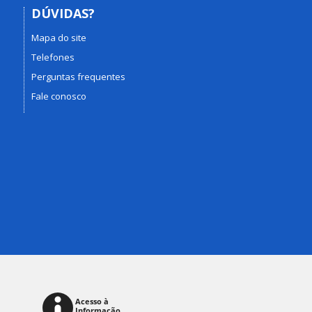
DÚVIDAS?
Mapa do site
Telefones
Perguntas frequentes
Fale conosco