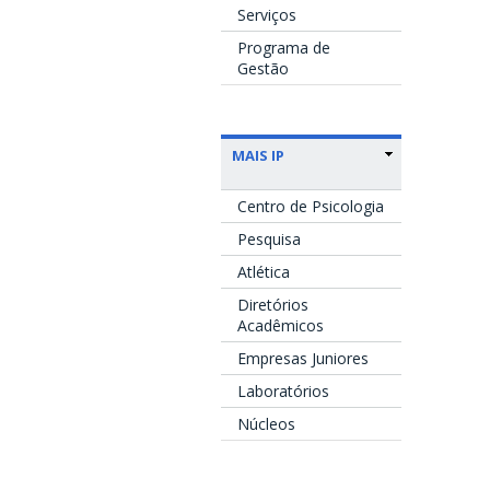
Serviços
Programa de
Gestão
MAIS IP
Centro de Psicologia
Pesquisa
Atlética
Diretórios
Acadêmicos
Empresas Juniores
Laboratórios
Núcleos