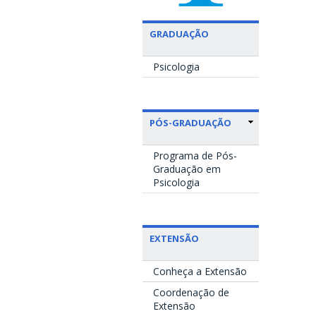
GRADUAÇÃO
Psicologia
PÓS-GRADUAÇÃO
Programa de Pós-
Graduação em
Psicologia
EXTENSÃO
Conheça a Extensão
Coordenação de
Extensão