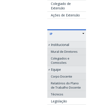
Colegiado de
Extensão
Ações de Extensão
IP
Institucional
Mural de Diretores
Colegiados e
Comissões
Equipe
Corpo Docente
Relatórios do Plano
de Trabalho Docente
Técnicos
Legislação