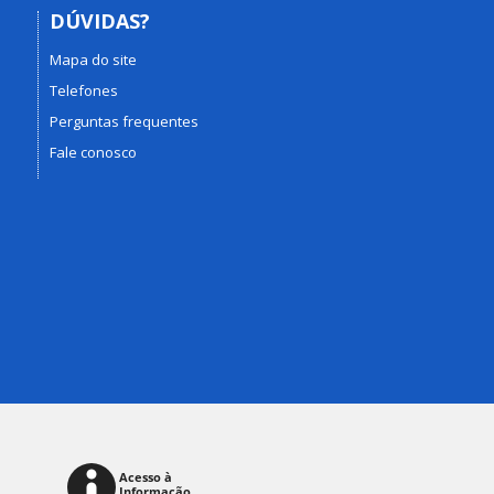
DÚVIDAS?
Mapa do site
Telefones
Perguntas frequentes
Fale conosco