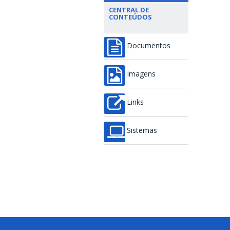
CENTRAL DE
CONTEÚDOS
Documentos
Imagens
Links
Sistemas