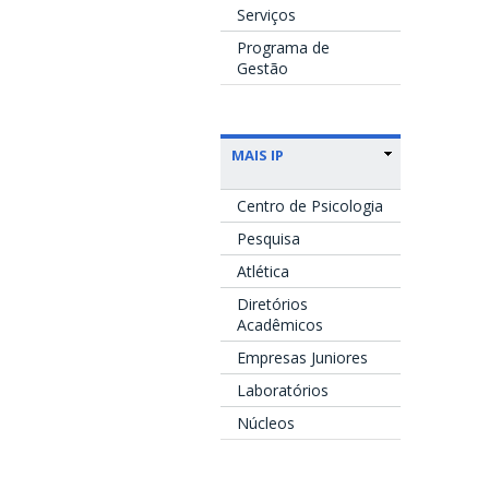
Serviços
Programa de
Gestão
MAIS IP
Centro de Psicologia
Pesquisa
Atlética
Diretórios
Acadêmicos
Empresas Juniores
Laboratórios
Núcleos