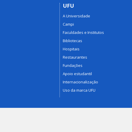
UFU
A Universidade
Campi
Faculdades e Institutos
Bibliotecas
Hospitais
Restaurantes
Fundações
Apoio estudantil
Internacionalização
Uso da marca UFU