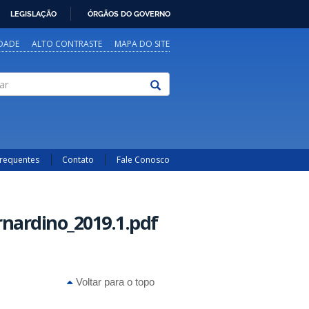
LEGISLAÇÃO
ÓRGÃOS DO GOVERNO
IDADE
ALTO CONTRASTE
MAPA DO SITE
Frequentes
Contato
Fale Conosco
nardino_2019.1.pdf
Voltar para o topo