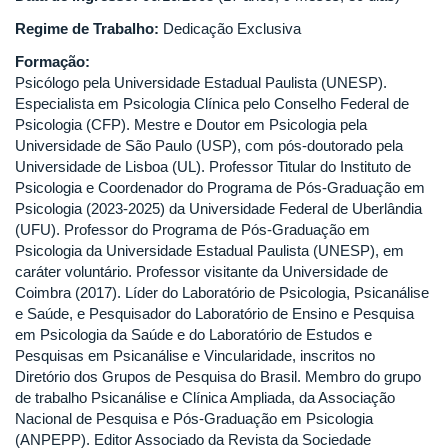
Regime de Trabalho:
Dedicação Exclusiva
Formação:
Psicólogo pela Universidade Estadual Paulista (UNESP).
Especialista em Psicologia Clínica pelo Conselho Federal de
Psicologia (CFP). Mestre e Doutor em Psicologia pela
Universidade de São Paulo (USP), com pós-doutorado pela
Universidade de Lisboa (UL). Professor Titular do Instituto de
Psicologia e Coordenador do Programa de Pós-Graduação em
Psicologia (2023-2025) da Universidade Federal de Uberlândia
(UFU). Professor do Programa de Pós-Graduação em
Psicologia da Universidade Estadual Paulista (UNESP), em
caráter voluntário. Professor visitante da Universidade de
Coimbra (2017). Líder do Laboratório de Psicologia, Psicanálise
e Saúde, e Pesquisador do Laboratório de Ensino e Pesquisa
em Psicologia da Saúde e do Laboratório de Estudos e
Pesquisas em Psicanálise e Vincularidade, inscritos no
Diretório dos Grupos de Pesquisa do Brasil. Membro do grupo
de trabalho Psicanálise e Clínica Ampliada, da Associação
Nacional de Pesquisa e Pós-Graduação em Psicologia
(ANPEPP). Editor Associado da Revista da Sociedade