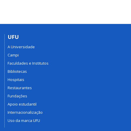
UFU
A Universidade
Campi
Faculdades e Institutos
Bibliotecas
Hospitais
Restaurantes
Fundações
Apoio estudantil
Internacionalização
Uso da marca UFU