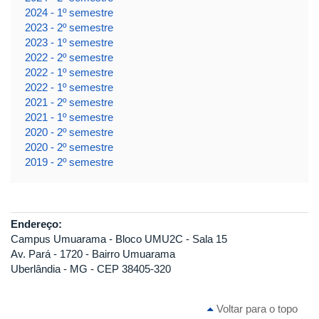
2024 - 1º semestre
2023 - 2º semestre
2023 - 1º semestre
2022 - 2º semestre
2022 - 1º semestre
2022 - 1º semestre
2021 - 2º semestre
2021 - 1º semestre
2020 - 2º semestre
2020 - 2º semestre
2019 - 2º semestre
Endereço:
Campus Umuarama - Bloco UMU2C - Sala 15
Av. Pará - 1720 - Bairro Umuarama
Uberlândia - MG - CEP 38405-320
Voltar para o topo