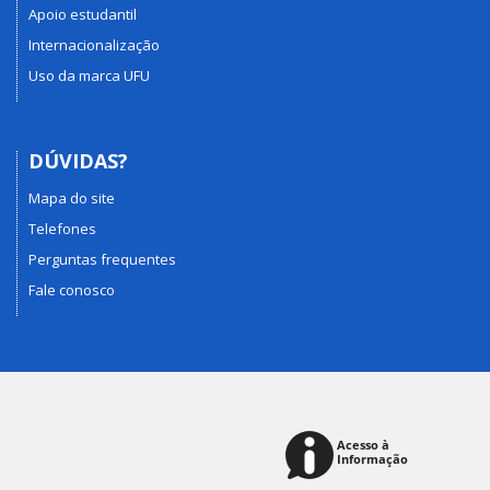
Apoio estudantil
Internacionalização
Uso da marca UFU
DÚVIDAS?
Mapa do site
Telefones
Perguntas frequentes
Fale conosco