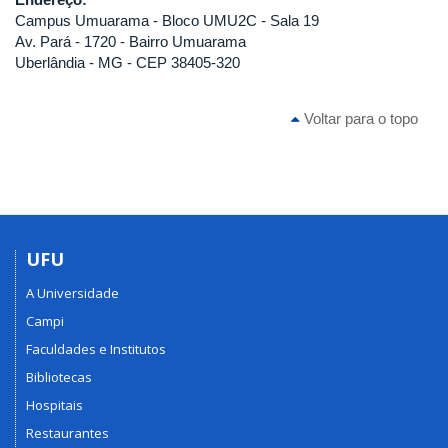
Campus Umuarama - Bloco UMU2C - Sala 19
Av. Pará - 1720 - Bairro Umuarama
Uberlândia - MG - CEP 38405-320
Voltar para o topo
UFU
A Universidade
Campi
Faculdades e Institutos
Bibliotecas
Hospitais
Restaurantes