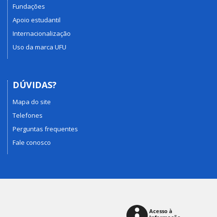
Fundações
Apoio estudantil
Internacionalização
Uso da marca UFU
DÚVIDAS?
Mapa do site
Telefones
Perguntas frequentes
Fale conosco