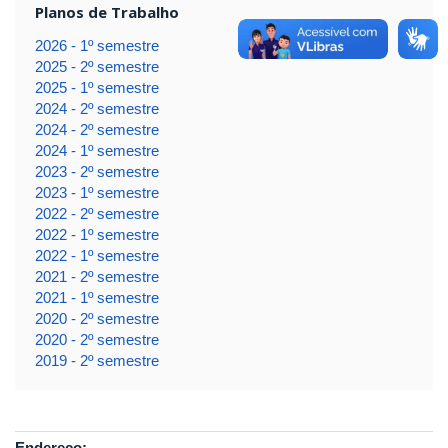
Planos de Trabalho
2026 - 1º semestre
2025 - 2º semestre
2025 - 1º semestre
2024 - 2º semestre
2024 - 2º semestre
2024 - 1º semestre
2023 - 2º semestre
2023 - 1º semestre
2022 - 2º semestre
2022 - 1º semestre
2022 - 1º semestre
2021 - 2º semestre
2021 - 1º semestre
2020 - 2º semestre
2020 - 2º semestre
2019 - 2º semestre
Endereço: