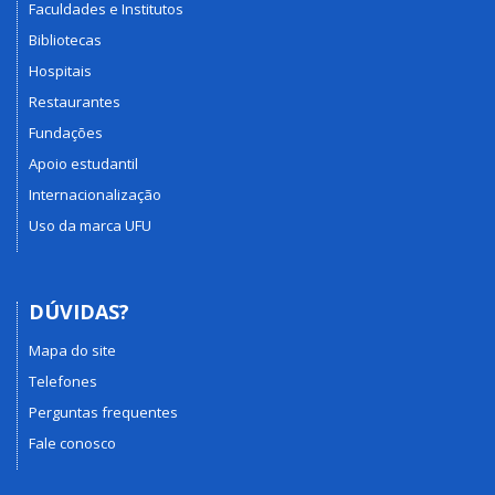
Faculdades e Institutos
Bibliotecas
Hospitais
Restaurantes
Fundações
Apoio estudantil
Internacionalização
Uso da marca UFU
DÚVIDAS?
Mapa do site
Telefones
Perguntas frequentes
Fale conosco