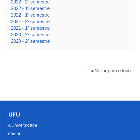
2022 - 2º semestre
2022 - 1º semestre
2022 - 1º semestre
2021 - 2º semestre
2021 - 1º semestre
2020 - 2º semestre
2020 - 2º semestre
Voltar para o topo
UFU
A Universidade
Campi