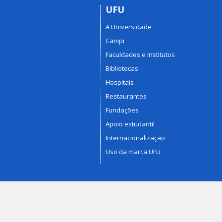
UFU
A Universidade
Campi
Faculdades e Institutos
Bibliotecas
Hospitais
Restaurantes
Fundações
Apoio estudantil
Internacionalização
Uso da marca UFU