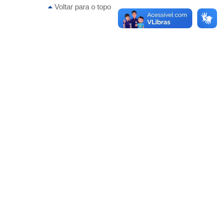
Voltar para o topo