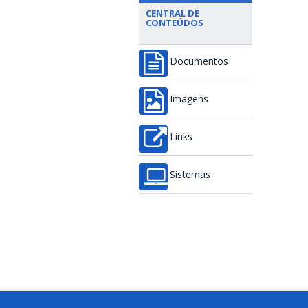
CENTRAL DE
CONTEÚDOS
Documentos
Imagens
Links
Sistemas