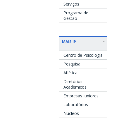
Serviços
Programa de
Gestão
MAIS IP
Centro de Psicologia
Pesquisa
Atlética
Diretórios
Acadêmicos
Empresas Juniores
Laboratórios
Núcleos