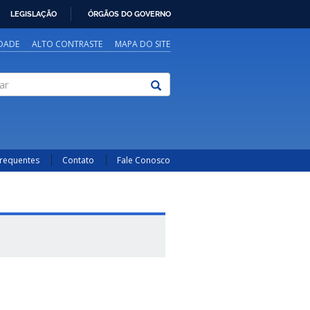
LEGISLAÇÃO
ÓRGÃOS DO GOVERNO
IDADE
ALTO CONTRASTE
MAPA DO SITE
Frequentes
Contato
Fale Conosco