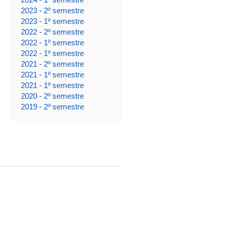
2023 - 2º semestre
2023 - 1º semestre
2022 - 2º semestre
2022 - 1º semestre
2022 - 1º semestre
2021 - 2º semestre
2021 - 1º semestre
2021 - 1º semestre
2020 - 2º semestre
2019 - 2º semestre