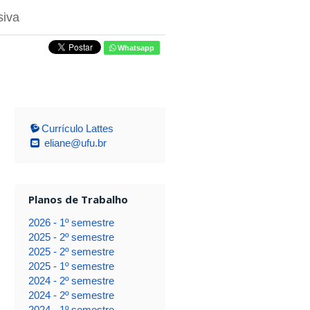
siva
Whatsapp
Currículo Lattes
eliane@ufu.br
Planos de Trabalho
2026 - 1º semestre
2025 - 2º semestre
2025 - 2º semestre
2025 - 1º semestre
2024 - 2º semestre
2024 - 2º semestre
2024 - 1º semestre