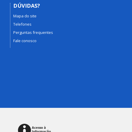
DÚVIDAS?
Mapa do site
Telefones
Perguntas frequentes
Fale conosco