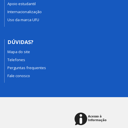
Apoio estudantil
Internacionalização
Uso da marca UFU
DÚVIDAS?
Mapa do site
Telefones
Perguntas frequentes
Fale conosco