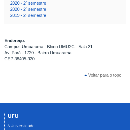
2020 - 2º semestre
2020 - 2º semestre
2019 - 2º semestre
Endereço:
Campus Umuarama - Bloco UMU2C - Sala 21
Av. Pará - 1720 - Bairro Umuarama
CEP 38405-320
Voltar para o topo
UFU
A Universidade