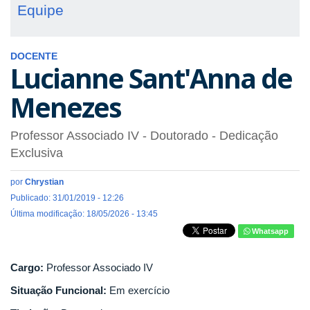
Equipe
DOCENTE
Lucianne Sant'Anna de
Menezes
Professor Associado IV
- Doutorado
- Dedicação
Exclusiva
por
Chrystian
Publicado: 31/01/2019 - 12:26
Última modificação: 18/05/2026 - 13:45
Whatsapp
Cargo:
Professor Associado IV
Situação Funcional:
Em exercício