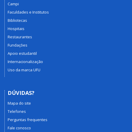
Campi
Faculdades e Institutos
Bibliotecas
Hospitais
Restaurantes
Fundações
Apoio estudantil
Internacionalização
Uso da marca UFU
DÚVIDAS?
Mapa do site
Telefones
Perguntas frequentes
Fale conosco