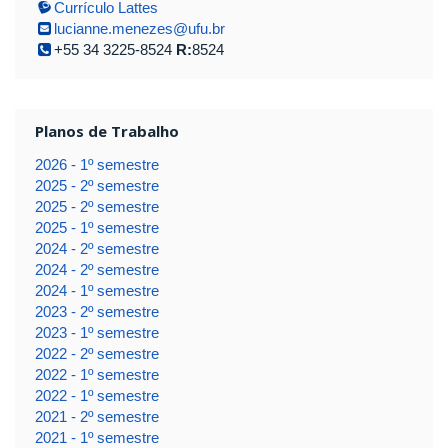
Currículo Lattes
lucianne.menezes@ufu.br
+55 34 3225-8524
R:
8524
Planos de Trabalho
2026 - 1º semestre
2025 - 2º semestre
2025 - 2º semestre
2025 - 1º semestre
2024 - 2º semestre
2024 - 2º semestre
2024 - 1º semestre
2023 - 2º semestre
2023 - 1º semestre
2022 - 2º semestre
2022 - 1º semestre
2022 - 1º semestre
2021 - 2º semestre
2021 - 1º semestre