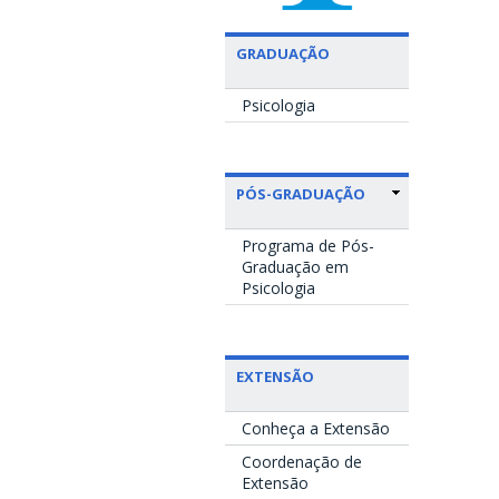
GRADUAÇÃO
Psicologia
PÓS-GRADUAÇÃO
Programa de Pós-
Graduação em
Psicologia
EXTENSÃO
Conheça a Extensão
Coordenação de
Extensão