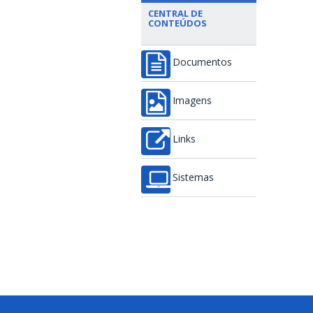
CENTRAL DE
CONTEÚDOS
Documentos
Imagens
Links
Sistemas