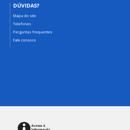
DÚVIDAS?
Mapa do site
Telefones
Perguntas frequentes
Fale conosco