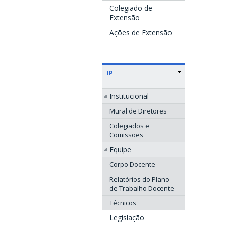
Colegiado de
Extensão
Ações de Extensão
IP
Institucional
Mural de Diretores
Colegiados e
Comissões
Equipe
Corpo Docente
Relatórios do Plano
de Trabalho Docente
Técnicos
Legislação