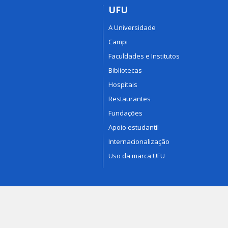
UFU
A Universidade
Campi
Faculdades e Institutos
Bibliotecas
Hospitais
Restaurantes
Fundações
Apoio estudantil
Internacionalização
Uso da marca UFU