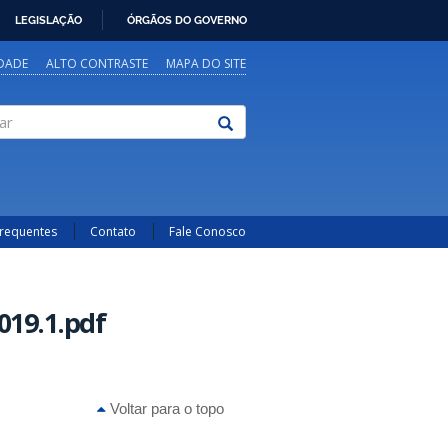
LEGISLAÇÃO
ÓRGÃOS DO GOVERNO
IDADE
ALTO CONTRASTE
MAPA DO SITE
Frequentes
Contato
Fale Conosco
019.1.pdf
Voltar para o topo