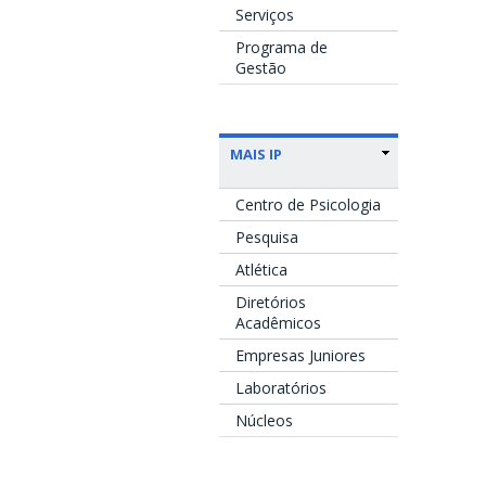
Serviços
Programa de
Gestão
MAIS IP
Centro de Psicologia
Pesquisa
Atlética
Diretórios
Acadêmicos
Empresas Juniores
Laboratórios
Núcleos