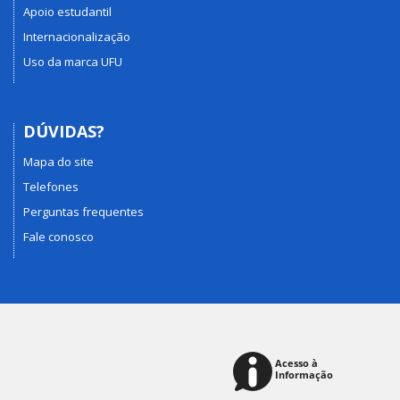
Apoio estudantil
Internacionalização
Uso da marca UFU
DÚVIDAS?
Mapa do site
Telefones
Perguntas frequentes
Fale conosco