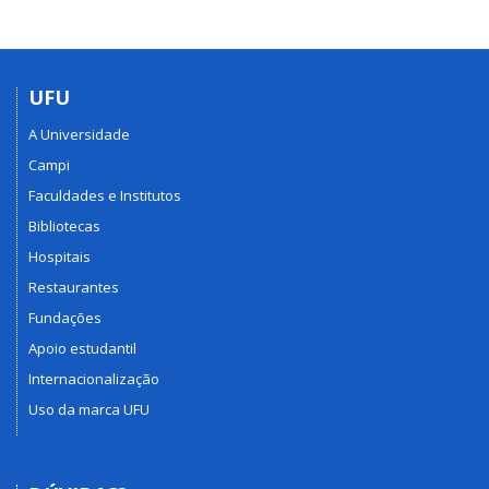
UFU
A Universidade
Campi
Faculdades e Institutos
Bibliotecas
Hospitais
Restaurantes
Fundações
Apoio estudantil
Internacionalização
Uso da marca UFU