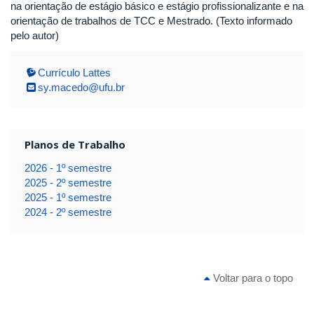
na orientação de estágio básico e estágio profissionalizante e na
orientação de trabalhos de TCC e Mestrado. (Texto informado
pelo autor)
Currículo Lattes
sy.macedo@ufu.br
Planos de Trabalho
2026 - 1º semestre
2025 - 2º semestre
2025 - 1º semestre
2024 - 2º semestre
Voltar para o topo