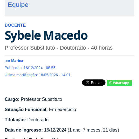
Equipe
DOCENTE
Sybele Macedo
Professor Substituto
- Doutorado
- 40 horas
por
Marina
Publicado: 16/12/2024 - 08:55
Última modificação: 18/05/2026 - 14:01
Whatsapp
Cargo:
Professor Substituto
Situação Funcional:
Em exercício
Titulação:
Doutorado
Data de ingresso:
16/12/2024 (1 ano, 7 meses, 21 dias)