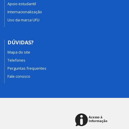
Apoio estudantil
Internacionalização
Uso da marca UFU
DÚVIDAS?
Mapa do site
Telefones
Perguntas frequentes
Fale conosco