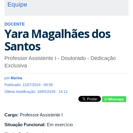
Equipe
DOCENTE
Yara Magalhães dos
Santos
Professor Assistente I
- Doutorado
- Dedicação
Exclusiva
por
Marina
Publicado: 11/07/2024 - 09:08
Última modificação: 18/05/2026 - 14:12
Whatsapp
Cargo:
Professor Assistente I
Situação Funcional:
Em exercício