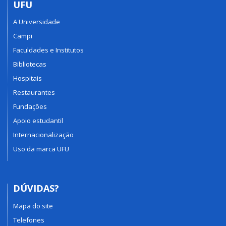
UFU
A Universidade
Campi
Faculdades e Institutos
Bibliotecas
Hospitais
Restaurantes
Fundações
Apoio estudantil
Internacionalização
Uso da marca UFU
DÚVIDAS?
Mapa do site
Telefones