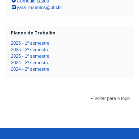
Currículo Lattes
yara_msantos@ufu.br
Planos de Trabalho
2026 - 1º semestre
2025 - 2º semestre
2025 - 1º semestre
2024 - 2º semestre
2024 - 2º semestre
Voltar para o topo