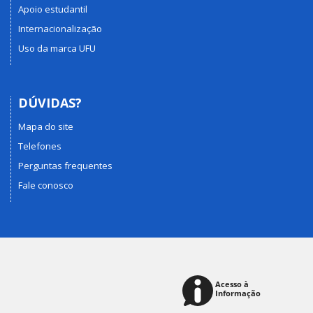
Apoio estudantil
Internacionalização
Uso da marca UFU
DÚVIDAS?
Mapa do site
Telefones
Perguntas frequentes
Fale conosco