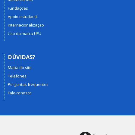
Fundações
Apoio estudantil
Internacionalização
Uso da marca UFU
DÚVIDAS?
Mapa do site
Telefones
Perguntas frequentes
Fale conosco