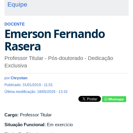
Equipe
DOCENTE
Emerson Fernando
Rasera
Professor Titular
- Pós-doutorado
- Dedicação
Exclusiva
por
Chrystian
Publicado: 31/01/2019 - 11:01
Última modificação: 18/05/2026 - 13:32
Whatsapp
Cargo:
Professor Titular
Situação Funcional:
Em exercício