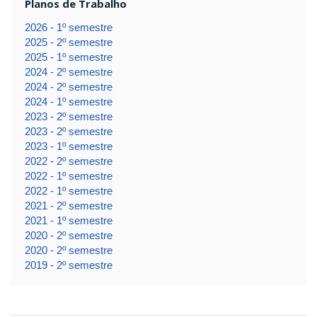
Planos de Trabalho
2026 - 1º semestre
2025 - 2º semestre
2025 - 1º semestre
2024 - 2º semestre
2024 - 2º semestre
2024 - 1º semestre
2023 - 2º semestre
2023 - 2º semestre
2023 - 1º semestre
2022 - 2º semestre
2022 - 1º semestre
2022 - 1º semestre
2021 - 2º semestre
2021 - 1º semestre
2020 - 2º semestre
2020 - 2º semestre
2019 - 2º semestre