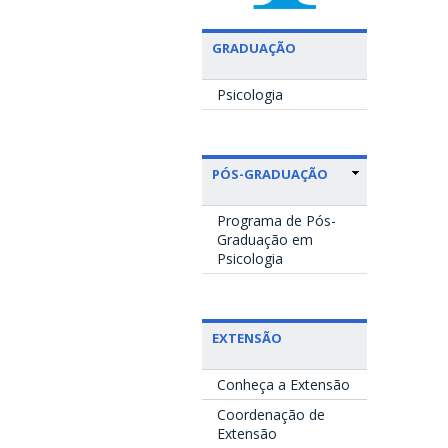
GRADUAÇÃO
Psicologia
PÓS-GRADUAÇÃO
Programa de Pós-
Graduação em
Psicologia
EXTENSÃO
Conheça a Extensão
Coordenação de
Extensão