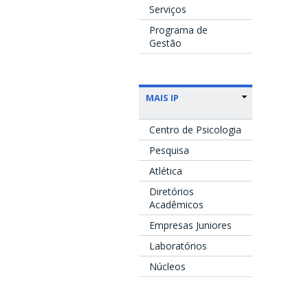
Serviços
Programa de
Gestão
MAIS IP
Centro de Psicologia
Pesquisa
Atlética
Diretórios
Acadêmicos
Empresas Juniores
Laboratórios
Núcleos