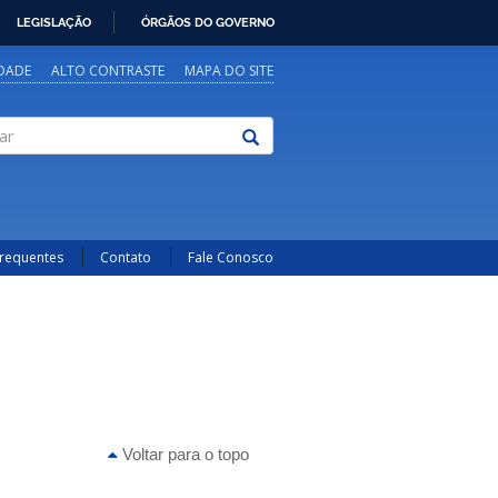
LEGISLAÇÃO
ÓRGÃOS DO GOVERNO
IDADE
ALTO CONTRASTE
MAPA DO SITE
Frequentes
Contato
Fale Conosco
Voltar para o topo