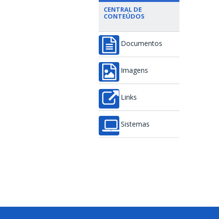
CENTRAL DE
CONTEÚDOS
Documentos
Imagens
Links
Sistemas