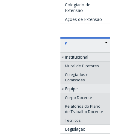
Colegiado de
Extensão
Ações de Extensão
IP
Institucional
Mural de Diretores
Colegiados e
Comissões
Equipe
Corpo Docente
Relatórios do Plano
de Trabalho Docente
Técnicos
Legislação