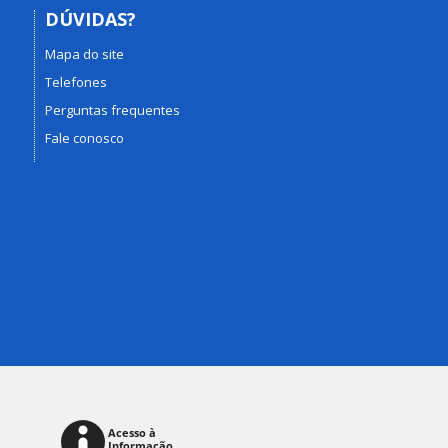
DÚVIDAS?
Mapa do site
Telefones
Perguntas frequentes
Fale conosco