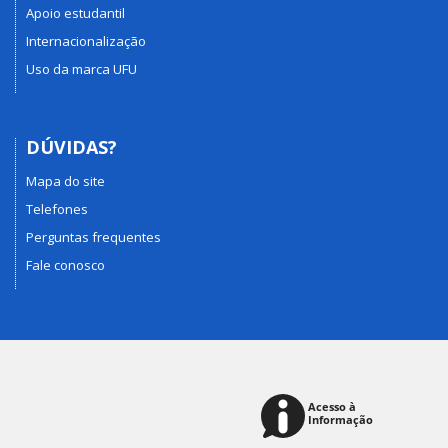
Apoio estudantil
Internacionalização
Uso da marca UFU
DÚVIDAS?
Mapa do site
Telefones
Perguntas frequentes
Fale conosco