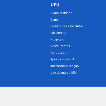
UFU
A Universidade
Campi
Faculdades e Institutos
Bibliotecas
Hospitais
Restaurantes
Fundações
Apoio estudantil
Internacionalização
Uso da marca UFU