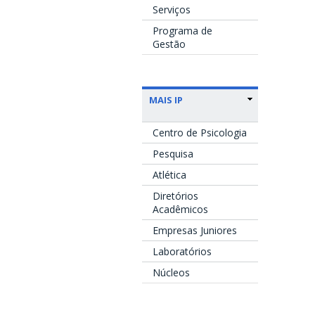
Serviços
Programa de
Gestão
MAIS IP
Centro de Psicologia
Pesquisa
Atlética
Diretórios
Acadêmicos
Empresas Juniores
Laboratórios
Núcleos