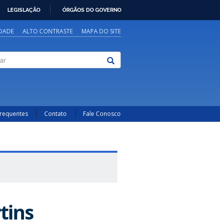
LEGISLAÇÃO
ÓRGÃOS DO GOVERNO
IDADE
ALTO CONTRASTE
MAPA DO SITE
Frequentes
Contato
Fale Conosco
tins