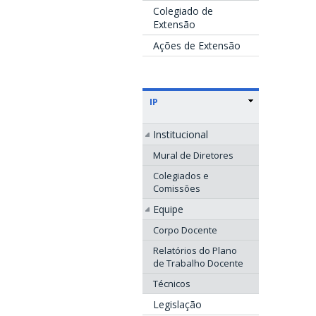
Colegiado de
Extensão
Ações de Extensão
IP
Institucional
Mural de Diretores
Colegiados e
Comissões
Equipe
Corpo Docente
Relatórios do Plano
de Trabalho Docente
Técnicos
Legislação