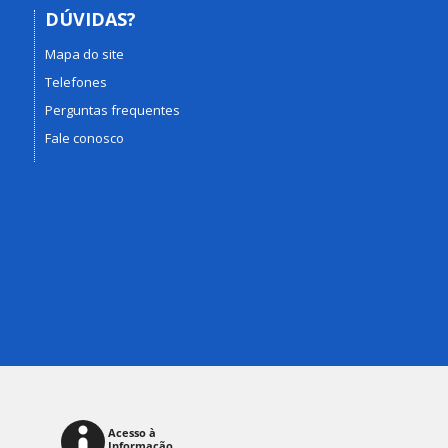
DÚVIDAS?
Mapa do site
Telefones
Perguntas frequentes
Fale conosco