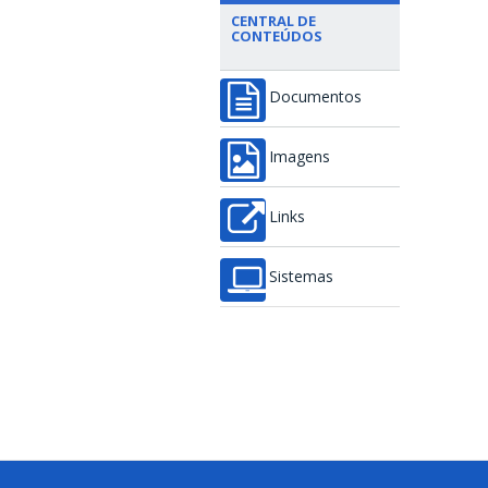
CENTRAL DE
CONTEÚDOS
Documentos
Imagens
Links
Sistemas