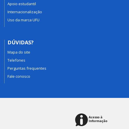
Apoio estudantil
Internacionalização
Uso da marca UFU
DÚVIDAS?
Mapa do site
Telefones
Perguntas frequentes
Fale conosco