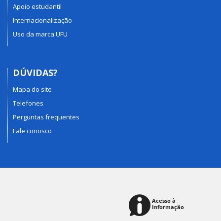
Apoio estudantil
Internacionalização
Uso da marca UFU
DÚVIDAS?
Mapa do site
Telefones
Perguntas frequentes
Fale conosco