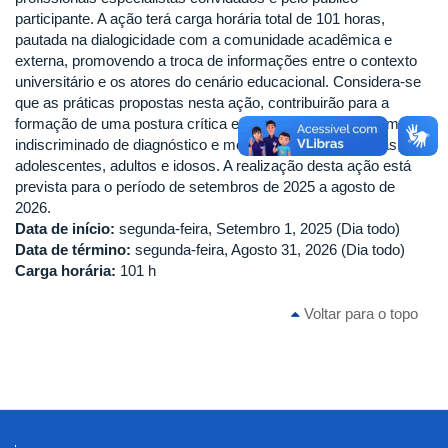
participante. A ação terá carga horária total de 101 horas,
pautada na dialogicidade com a comunidade acadêmica e
externa, promovendo a troca de informações entre o contexto
universitário e os atores do cenário educacional. Considera-se
que as práticas propostas nesta ação, contribuirão para a
formação de uma postura crítica e sensível diante do momento
indiscriminado de diagnóstico e medicalização de crianças,
adolescentes, adultos e idosos. A realização desta ação está
prevista para o período de setembros de 2025 a agosto de
2026.
Data de início:
segunda-feira, Setembro 1, 2025 (Dia todo)
Data de término:
segunda-feira, Agosto 31, 2026 (Dia todo)
Carga horária:
101 h
Voltar para o topo