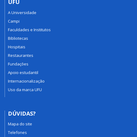
UFU
A Universidade
Campi
Faculdades e Institutos
Bibliotecas
Hospitais
Restaurantes
Fundações
Apoio estudantil
Internacionalização
Uso da marca UFU
DÚVIDAS?
Mapa do site
Telefones