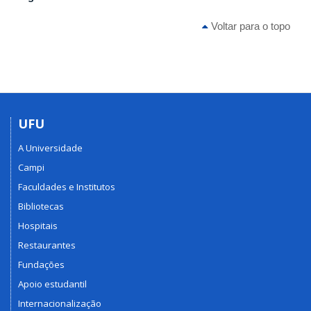
Voltar para o topo
UFU
A Universidade
Campi
Faculdades e Institutos
Bibliotecas
Hospitais
Restaurantes
Fundações
Apoio estudantil
Internacionalização