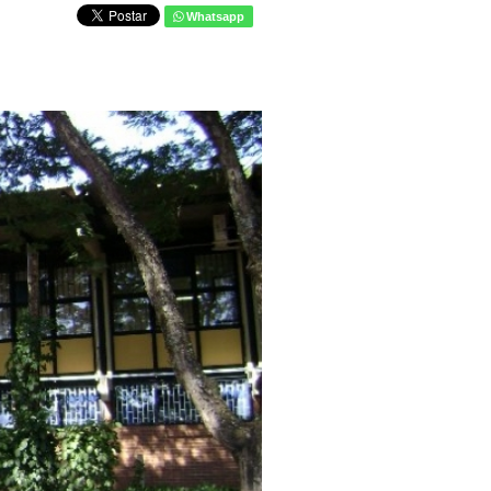
Whatsapp