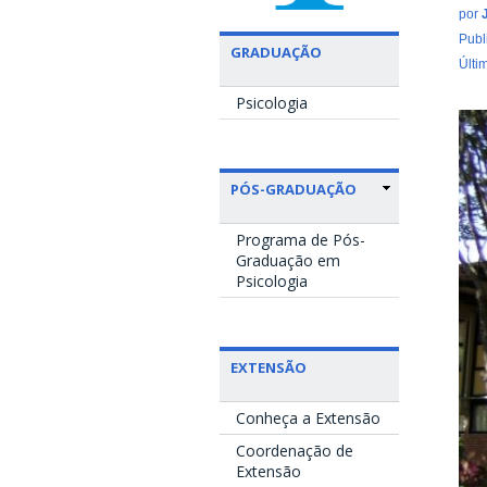
por
Publ
GRADUAÇÃO
Últi
Psicologia
PÓS-GRADUAÇÃO
Programa de Pós-
Graduação em
Psicologia
EXTENSÃO
Conheça a Extensão
Coordenação de
Extensão