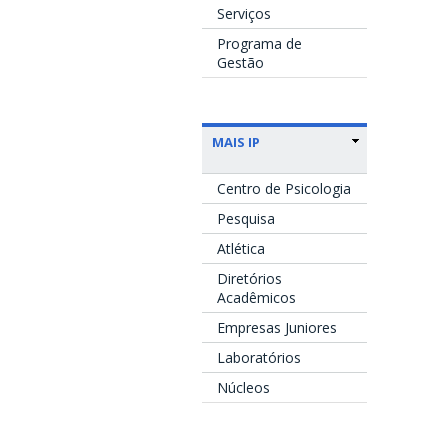
Serviços
Programa de
Gestão
MAIS IP
Centro de Psicologia
Pesquisa
Atlética
Diretórios
Acadêmicos
Empresas Juniores
Laboratórios
Núcleos