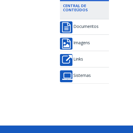
CENTRAL DE
CONTEÚDOS
Documentos
Imagens
Links
Sistemas