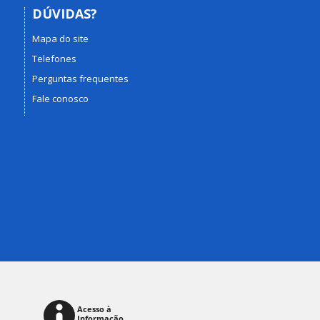
DÚVIDAS?
Mapa do site
Telefones
Perguntas frequentes
Fale conosco