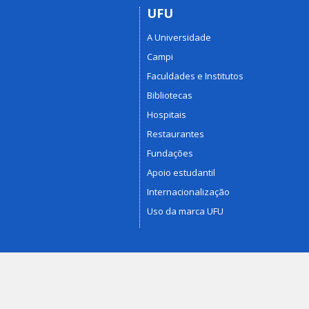
UFU
A Universidade
Campi
Faculdades e Institutos
Bibliotecas
Hospitais
Restaurantes
Fundações
Apoio estudantil
Internacionalização
Uso da marca UFU