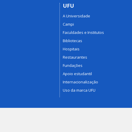
UFU
A Universidade
Campi
Faculdades e Institutos
Bibliotecas
Hospitais
Restaurantes
Fundações
Apoio estudantil
Internacionalização
Uso da marca UFU