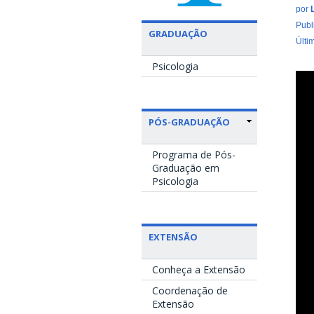
por
Publ
GRADUAÇÃO
Últi
Psicologia
PÓS-GRADUAÇÃO
Programa de Pós-
Graduação em
Psicologia
EXTENSÃO
Conheça a Extensão
Coordenação de
Extensão