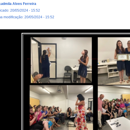
Ludmila Alves Ferreira
icado: 20/05/2024 - 15:52
ma modificação: 20/05/2024 - 15:52