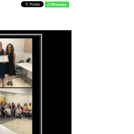
Whatsapp