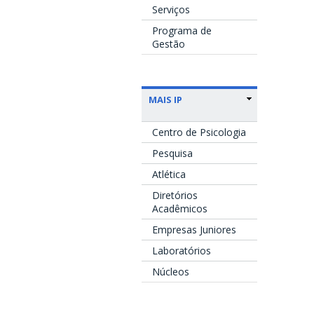
Serviços
Programa de
Gestão
MAIS IP
Centro de Psicologia
Pesquisa
Atlética
Diretórios
Acadêmicos
Empresas Juniores
Laboratórios
Núcleos