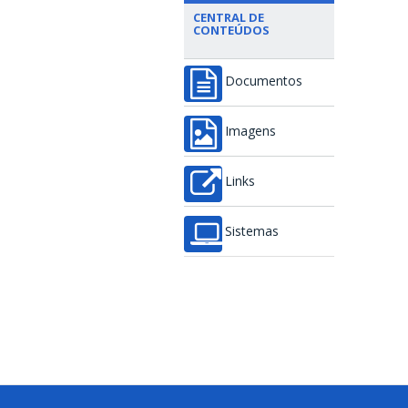
CENTRAL DE
CONTEÚDOS
Documentos
Imagens
Links
Sistemas