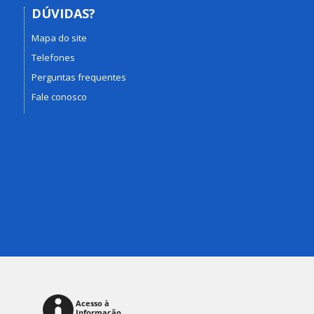
DÚVIDAS?
Mapa do site
Telefones
Perguntas frequentes
Fale conosco