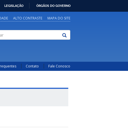
LEGISLAÇÃO
ÓRGÃOS DO GOVERNO
IDADE
ALTO CONTRASTE
MAPA DO SITE
Frequentes
Contato
Fale Conosco