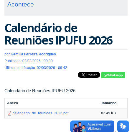
Acontece
Calendário de
Reuniões IPUFU 2026
por
Kamilla Ferreira Rodrigues
Publicado: 02/03/2026 - 09:39
Última modificação: 02/03/2026 - 09:42
Whatsapp
Calendário de Reuniões IPUFU 2026
Anexo
Tamanho
calendario_de_reunioes_2026.pdf
82.49 KB