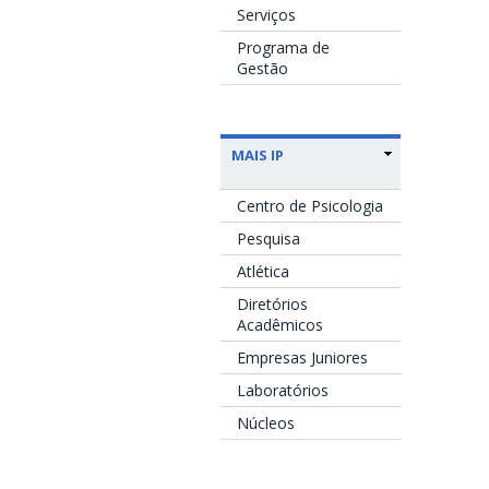
Serviços
Programa de
Gestão
MAIS IP
Centro de Psicologia
Pesquisa
Atlética
Diretórios
Acadêmicos
Empresas Juniores
Laboratórios
Núcleos