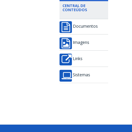
CENTRAL DE
CONTEÚDOS
Documentos
Imagens
Links
Sistemas