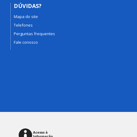
DÚVIDAS?
Mapa do site
Telefones
Perguntas frequentes
Fale conosco