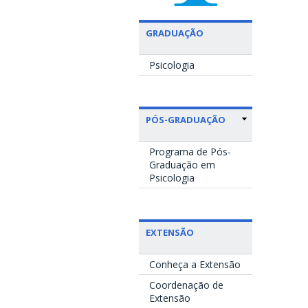
GRADUAÇÃO
Psicologia
PÓS-GRADUAÇÃO
Programa de Pós-
Graduação em
Psicologia
EXTENSÃO
Conheça a Extensão
Coordenação de
Extensão