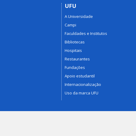
UFU
A Universidade
Campi
Faculdades e Institutos
Bibliotecas
Hospitais
Restaurantes
Fundações
Apoio estudantil
Internacionalização
Uso da marca UFU