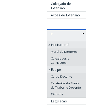
Colegiado de
Extensão
Ações de Extensão
IP
Institucional
Mural de Diretores
Colegiados e
Comissões
Equipe
Corpo Docente
Relatórios do Plano
de Trabalho Docente
Técnicos
Legislação