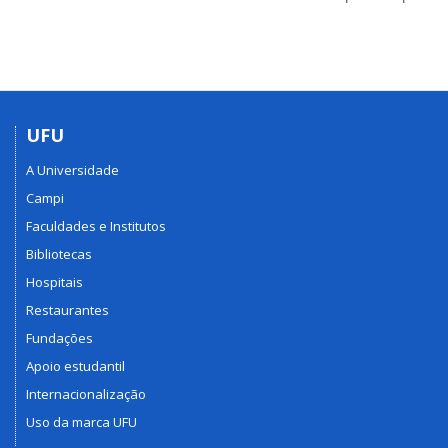
UFU
A Universidade
Campi
Faculdades e Institutos
Bibliotecas
Hospitais
Restaurantes
Fundações
Apoio estudantil
Internacionalização
Uso da marca UFU