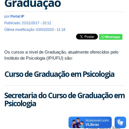
Graduação
por
Portal IP
Publicado: 22/11/2017 - 10:12
Última modificação: 03/03/2020 - 11:18
Whatsapp
Os cursos a nível de Graduação, atualmente oferecidos pelo
Instituto de Psicologia (IP/UFU) são:
Curso de Graduação em Psicologia
Secretaria do Curso de Graduação em
Psicologia
Voltar para o topo