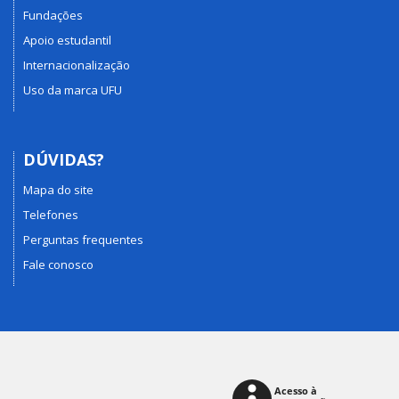
Fundações
Apoio estudantil
Internacionalização
Uso da marca UFU
DÚVIDAS?
Mapa do site
Telefones
Perguntas frequentes
Fale conosco