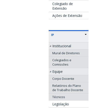
Colegiado de
Extensão
Ações de Extensão
IP
Institucional
Mural de Diretores
Colegiados e
Comissões
Equipe
Corpo Docente
Relatórios do Plano
de Trabalho Docente
Técnicos
Legislação