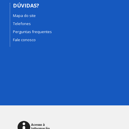
DÚVIDAS?
Mapa do site
Telefones
Perguntas frequentes
Fale conosco