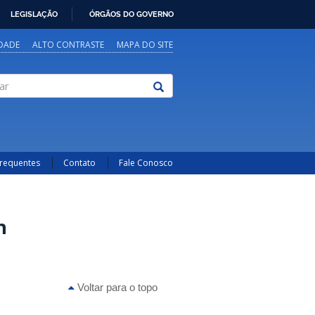
LEGISLAÇÃO
ÓRGÃOS DO GOVERNO
IDADE
ALTO CONTRASTE
MAPA DO SITE
Frequentes
Contato
Fale Conosco
n
Voltar para o topo