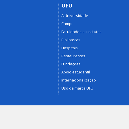
UFU
A Universidade
Campi
Faculdades e Institutos
Bibliotecas
Hospitais
Restaurantes
Fundações
Apoio estudantil
Internacionalização
Uso da marca UFU