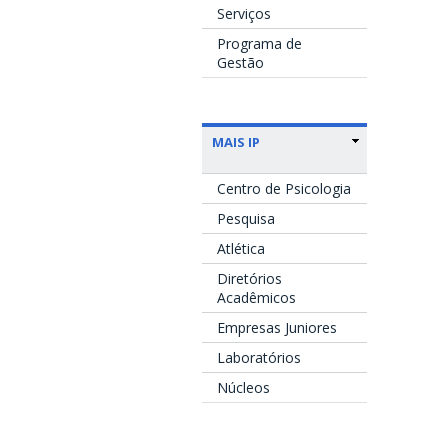
Serviços
Programa de
Gestão
MAIS IP
Centro de Psicologia
Pesquisa
Atlética
Diretórios
Acadêmicos
Empresas Juniores
Laboratórios
Núcleos