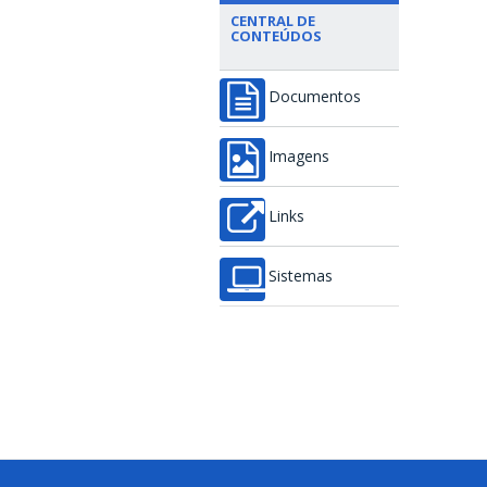
CENTRAL DE
CONTEÚDOS
Documentos
Imagens
Links
Sistemas