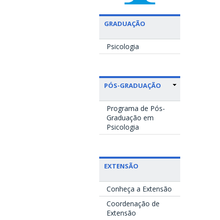
GRADUAÇÃO
Psicologia
PÓS-GRADUAÇÃO
Programa de Pós-
Graduação em
Psicologia
EXTENSÃO
Conheça a Extensão
Coordenação de
Extensão