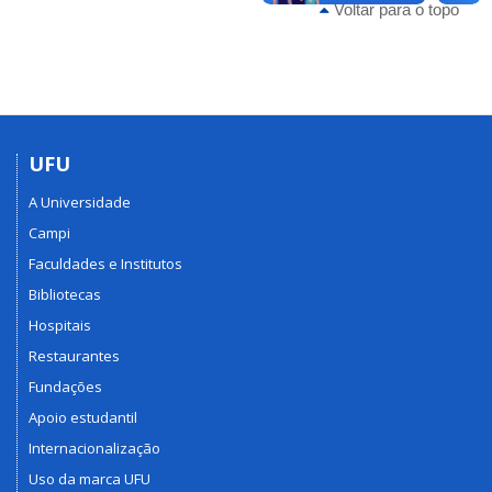
Voltar para o topo
UFU
A Universidade
Campi
Faculdades e Institutos
Bibliotecas
Hospitais
Restaurantes
Fundações
Apoio estudantil
Internacionalização
Uso da marca UFU