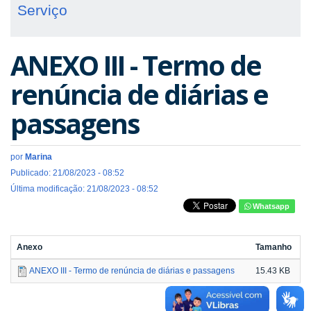
Serviço
ANEXO III - Termo de
renúncia de diárias e
passagens
por
Marina
Publicado: 21/08/2023 - 08:52
Última modificação: 21/08/2023 - 08:52
Whatsapp
Anexo
Tamanho
ANEXO III - Termo de renúncia de diárias e passagens
15.43 KB