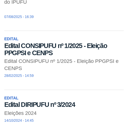
do IPUFU
07/08/2025 - 16:39
EDITAL
Edital CONSIPUFU nº 1/2025 - Eleição
PPGPSI e CENPS
Edital CONSIPUFU nº 1/2025 - Eleição PPGPSI e
CENPS
28/02/2025 - 14:59
EDITAL
Edital DIRIPUFU nº 3/2024
Eleições 2024
14/10/2024 - 14:45