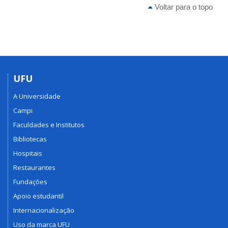
Voltar para o topo
UFU
A Universidade
Campi
Faculdades e Institutos
Bibliotecas
Hospitais
Restaurantes
Fundações
Apoio estudantil
Internacionalização
Uso da marca UFU