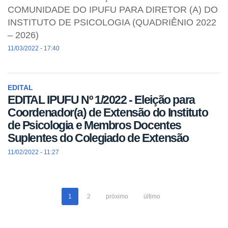
COMUNIDADE DO IPUFU PARA DIRETOR (A) DO
INSTITUTO DE PSICOLOGIA (QUADRIÊNIO 2022
– 2026)
11/03/2022 - 17:40
EDITAL
EDITAL IPUFU Nº 1/2022 - Eleição para
Coordenador(a) de Extensão do Instituto
de Psicologia e Membros Docentes
Suplentes do Colegiado de Extensão
11/02/2022 - 11:27
1
2
próximo
último