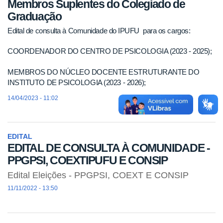
Membros Suplentes do Colegiado de
Graduação
Edital de consulta à Comunidade do IPUFU para os cargos:
COORDENADOR DO CENTRO DE PSICOLOGIA (2023 - 2025);
MEMBROS DO NÚCLEO DOCENTE ESTRUTURANTE DO
INSTITUTO DE PSICOLOGIA (2023 - 2026);
14/04/2023 - 11:02
EDITAL
EDITAL DE CONSULTA À COMUNIDADE -
PPGPSI, COEXTIPUFU E CONSIP
Edital Eleições - PPGPSI, COEXT E CONSIP
11/11/2022 - 13:50