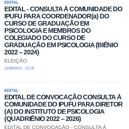
EDITAL
EDITAL - CONSULTA À COMUNIDADE DO
IPUFU PARA COORDENADOR(a) DO
CURSO DE GRADUAÇÃO EM
PSICOLOGIA E MEMBROS DO
COLEGIADO DO CURSO DE
GRADUAÇÃO EM PSICOLOGIA (BIÊNIO
2022 – 2024)
ELEIÇÃO
12/08/2022 - 13:18
EDITAL
EDITAL DE CONVOCAÇÃO CONSULTA À
COMUNIDADE DO IPUFU PARA DIRETOR
(A) DO INSTITUTO DE PSICOLOGIA
(QUADRIÊNIO 2022 – 2026)
EDITAL DE CONVOCAÇÃO - CONSULTA À