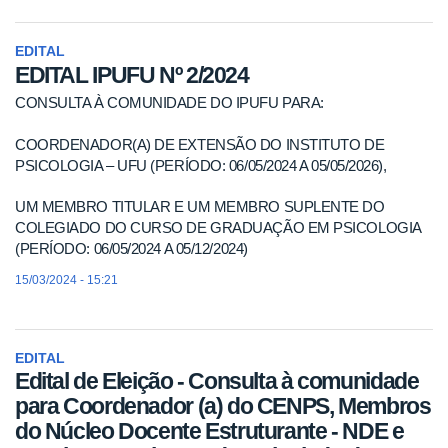
EDITAL
EDITAL IPUFU Nº 2/2024
CONSULTA À COMUNIDADE DO IPUFU PARA:
COORDENADOR(A) DE EXTENSÃO DO INSTITUTO DE
PSICOLOGIA – UFU (PERÍODO: 06/05/2024 A 05/05/2026),
UM MEMBRO TITULAR E UM MEMBRO SUPLENTE DO
COLEGIADO DO CURSO DE GRADUAÇÃO EM PSICOLOGIA
(PERÍODO: 06/05/2024 A 05/12/2024)
15/03/2024 - 15:21
EDITAL
Edital de Eleição - Consulta à comunidade
para Coordenador (a) do CENPS, Membros
do Núcleo Docente Estruturante - NDE e