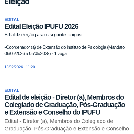
Eleição
EDITAL
Edital Eleição IPUFU 2026
Edital de eleição para os seguintes cargos:
-Coordenador (a) de Extensão do Instituto de Psicologia (Mandato:
06/05/2026 a 05/05/2028) - 1 vaga
13/02/2026 - 11:20
EDITAL
Edital de eleição - Diretor (a), Membros do
Colegiado de Graduação, Pós-Graduação
e Extensão e Conselho do IPUFU
Edital - Diretor (a), Membros do Colegiado de
Graduação, Pós-Graduação e Extensão e Conselho