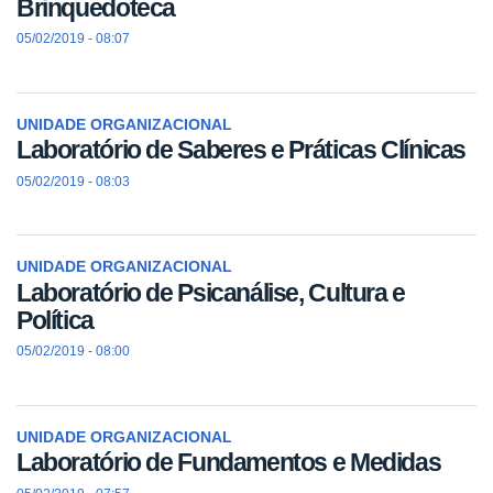
Brinquedoteca
05/02/2019 - 08:07
UNIDADE ORGANIZACIONAL
Laboratório de Saberes e Práticas Clínicas
05/02/2019 - 08:03
UNIDADE ORGANIZACIONAL
Laboratório de Psicanálise, Cultura e
Política
05/02/2019 - 08:00
UNIDADE ORGANIZACIONAL
Laboratório de Fundamentos e Medidas