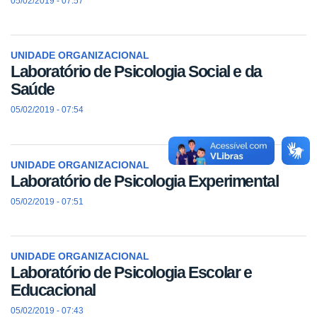
05/02/2019 - 07:57
UNIDADE ORGANIZACIONAL
Laboratório de Psicologia Social e da
Saúde
05/02/2019 - 07:54
UNIDADE ORGANIZACIONAL
Laboratório de Psicologia Experimental
05/02/2019 - 07:51
UNIDADE ORGANIZACIONAL
Laboratório de Psicologia Escolar e
Educacional
05/02/2019 - 07:43