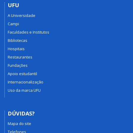
UFU
A Universidade
Campi
Faculdades e Institutos
Bibliotecas
Hospitais
Restaurantes
Fundações
Apoio estudantil
Internacionalização
Uso da marca UFU
DÚVIDAS?
Mapa do site
Telefones