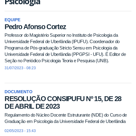
Psicologia
EQUIPE
Pedro Afonso Cortez
Professor do Magistério Superior no Instituto de Psicologia da
Universidade Federal de Uberlândia (IPUFU). Coordenador do
Programa de Pós-graduação Stricto Sensu em Psicologia da
Universidade Federal de Uberlândia (PPGPSI - UFU). É Editor de
Seção no Periódico Psicologia Teoria e Pesquisa (UNB).
31/07/2023 - 08:23
DOCUMENTO
RESOLUÇÃO CONSIPUFU Nº 15, DE 28
DE ABRIL DE 2023
Regulamento do Núcleo Docente Estruturante (NDE) do Curso de
Graduação em Psicologia da Universidade Federal de Uberlândia
02/05/2023 - 15:43