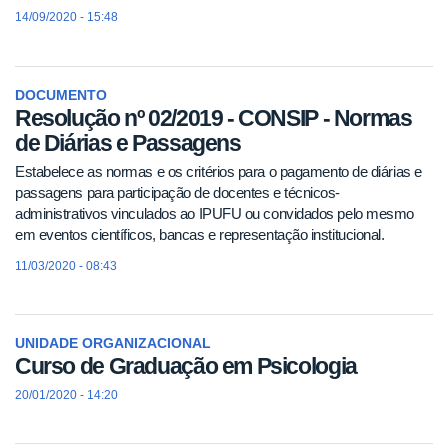
14/09/2020 - 15:48
DOCUMENTO
Resolução nº 02/2019 - CONSIP - Normas
de Diárias e Passagens
Estabelece as normas e os critérios para o pagamento de diárias e
passagens para participação de docentes e técnicos-
administrativos vinculados ao IPUFU ou convidados pelo mesmo
em eventos científicos, bancas e representação institucional.
11/03/2020 - 08:43
UNIDADE ORGANIZACIONAL
Curso de Graduação em Psicologia
20/01/2020 - 14:20