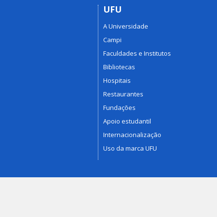
UFU
A Universidade
Campi
Faculdades e Institutos
Bibliotecas
Hospitais
Restaurantes
Fundações
Apoio estudantil
Internacionalização
Uso da marca UFU