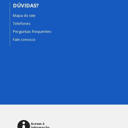
DÚVIDAS?
Mapa do site
Telefones
Perguntas frequentes
Fale conosco