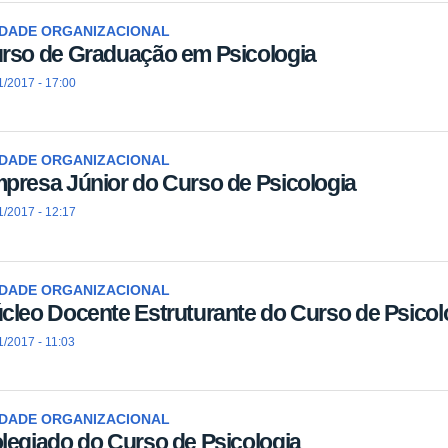
IDADE ORGANIZACIONAL
rso de Graduação em Psicologia
1/2017 - 17:00
IDADE ORGANIZACIONAL
presa Júnior do Curso de Psicologia
1/2017 - 12:17
IDADE ORGANIZACIONAL
cleo Docente Estruturante do Curso de Psicol
1/2017 - 11:03
IDADE ORGANIZACIONAL
legiado do Curso de Psicologia