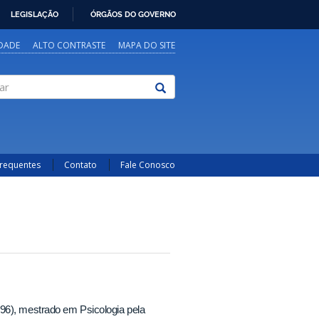
LEGISLAÇÃO
ÓRGÃOS DO GOVERNO
IDADE
ALTO CONTRASTE
MAPA DO SITE
Frequentes
Contato
Fale Conosco
96), mestrado em Psicologia pela