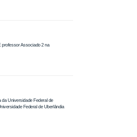
É professor Associado 2 na
ia da Universidade Federal de
niversidade Federal de Uberlândia