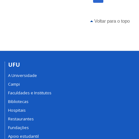
Voltar para o topo
UFU
A Universidade
Campi
Faculdades e Institutos
Bibliotecas
Hospitais
Restaurantes
Fundações
Apoio estudantil