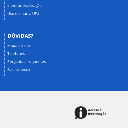
Internacionalização
Uso da marca UFU
DÚVIDAS?
Mapa do site
Telefones
Perguntas frequentes
Fale conosco