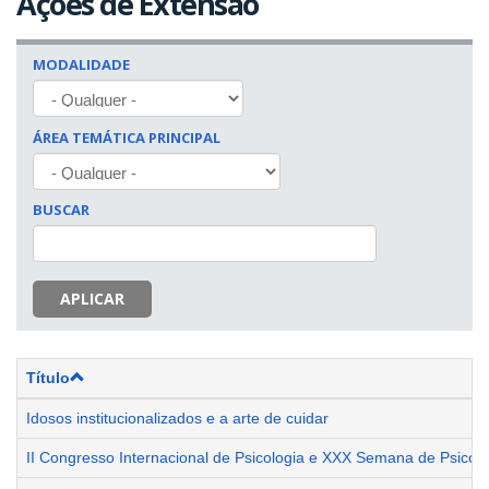
Ações de Extensão
MODALIDADE
ÁREA TEMÁTICA PRINCIPAL
BUSCAR
APLICAR
Título
Idosos institucionalizados e a arte de cuidar
II Congresso Internacional de Psicologia e XXX Semana de Psico