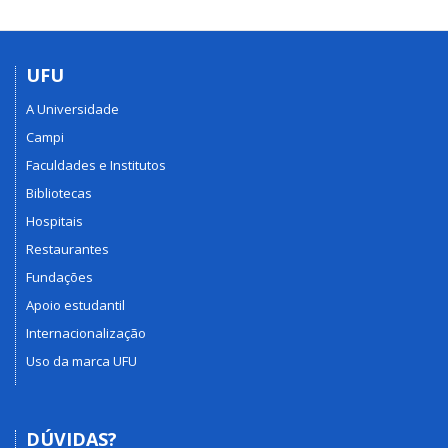
UFU
A Universidade
Campi
Faculdades e Institutos
Bibliotecas
Hospitais
Restaurantes
Fundações
Apoio estudantil
Internacionalização
Uso da marca UFU
DÚVIDAS?